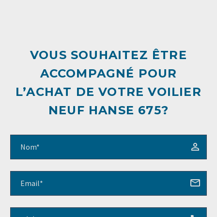
VOUS SOUHAITEZ ÊTRE
ACCOMPAGNÉ POUR
L’ACHAT DE VOTRE VOILIER
NEUF HANSE 675?