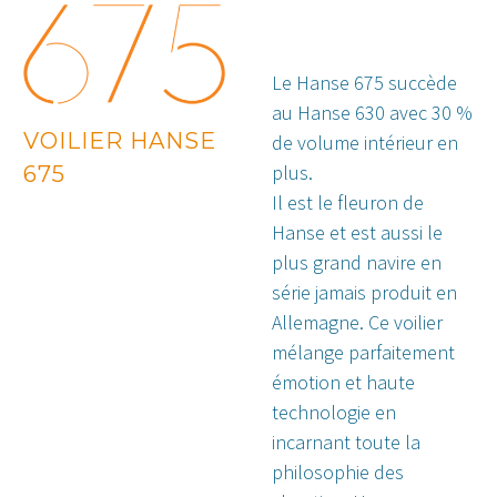
Le Hanse 675 succède
au Hanse 630 avec 30 %
VOILIER HANSE
de volume intérieur en
675
plus.
Il est le fleuron de
Hanse et est aussi le
plus grand navire en
série jamais produit en
Allemagne. Ce voilier
mélange parfaitement
émotion et haute
technologie en
incarnant toute la
philosophie des