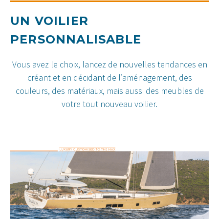
UN VOILIER
PERSONNALISABLE
Vous avez le choix, lancez de nouvelles tendances en
créant et en décidant de l’aménagement, des
couleurs, des matériaux, mais aussi des meubles de
votre tout nouveau voilier.