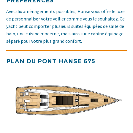
PRÉFÉRENCES
Avec dix aménagements possibles, Hanse vous offre le luxe
de personnaliser votre voilier comme vous le souhaitez. Ce
yacht peut comporter plusieurs suites équipées de salle de
bain, une cuisine moderne, mais aussi une cabine équipage
séparé pour votre plus grand confort.
PLAN DU PONT HANSE 675