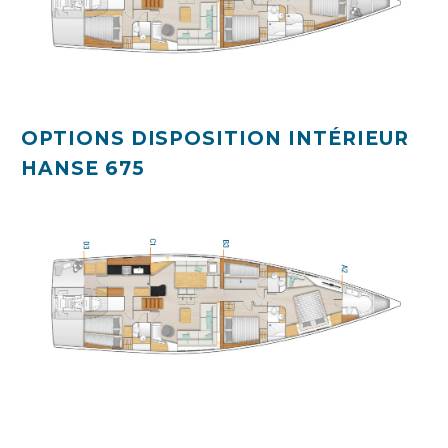
OPTIONS DISPOSITION INTÉRIEUR
HANSE 675