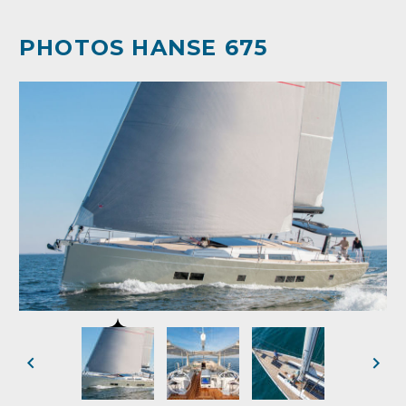
PHOTOS HANSE 675