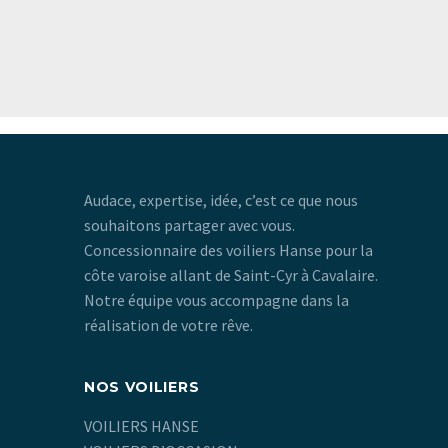
Audace, expertise, idée, c’est ce que nous
souhaitons partager avec vous.
Concessionnaire des voiliers Hanse pour la
côte varoise allant de Saint-Cyr à Cavalaire.
Notre équipe vous accompagne dans la
réalisation de votre rêve.
NOS VOILIERS
VOILIERS HANSE