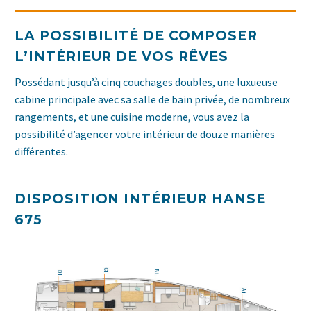
LA POSSIBILITÉ DE COMPOSER
L’INTÉRIEUR DE VOS RÊVES
Possédant jusqu’à cinq couchages doubles, une luxueuse
cabine principale avec sa salle de bain privée, de nombreux
rangements, et une cuisine moderne, vous avez la
possibilité d’agencer votre intérieur de douze manières
différentes.
DISPOSITION INTÉRIEUR HANSE
675