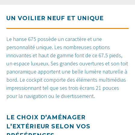
UN VOILIER NEUF ET UNIQUE
Le hanse 675 possède un caractère et une
personnalité unique. Les nombreuses options
innovantes et haut de gamme font de ce 67.5 pieds,
un espace luxueux. Ses grandes ouvertures et son toit
panoramique apportent une belle lumière naturelle à
bord. Le cockpit comporte des éléments multimédias
impressionnant tel que ses trois écrans 21 pouces
pour la navigation ou le divertissement.
LE CHOIX D’AMÉNAGER
L’EXTÉRIEUR SELON VOS