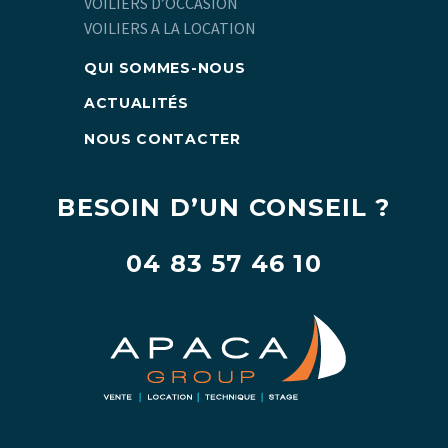
VOILIERS D’OCCASION
VOILIERS A LA LOCATION
QUI SOMMES-NOUS
ACTUALITÉS
NOUS CONTACTER
BESOIN D’UN CONSEIL ?
04 83 57 46 10