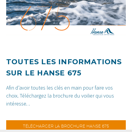
TOUTES LES INFORMATIONS
SUR LE HANSE 675
Afin d’avoir toutes les clés en main pour faire vos
choix. Téléchargez la brochure du voilier qui vous
intéresse. .
TÉLÉCHARGER LA BROCHURE HANSE 675