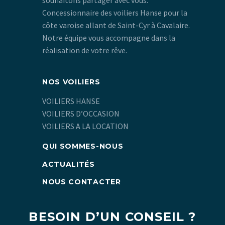
souhaitons partager avec vous.
Concessionnaire des voiliers Hanse pour la
côte varoise allant de Saint-Cyr à Cavalaire.
Notre équipe vous accompagne dans la
réalisation de votre rêve.
NOS VOILIERS
VOILIERS HANSE
VOILIERS D’OCCASION
VOILIERS A LA LOCATION
QUI SOMMES-NOUS
ACTUALITÉS
NOUS CONTACTER
BESOIN D’UN CONSEIL ?