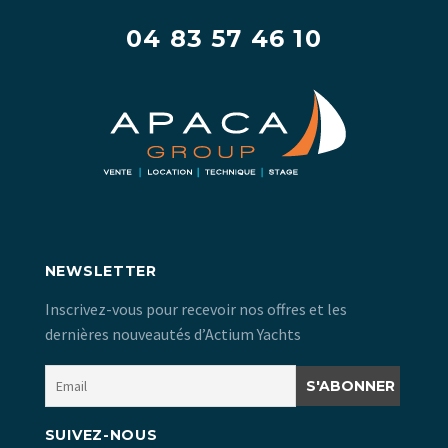
04 83 57 46 10
NEWSLETTER
Inscrivez-vous pour recevoir nos offres et les
dernières nouveautés d’Actium Yachts
SUIVEZ-NOUS