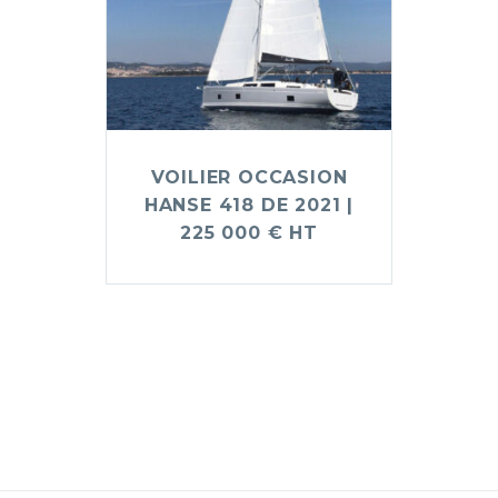
VOILIER OCCASION
HANSE 418 DE 2021 |
225 000 € HT