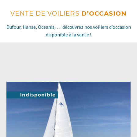
VENTE DE VOILIERS
D’OCCASION
Dufour, Hanse, Oceanis, … découvrez nos voiliers d’occasion
disponible à la vente !