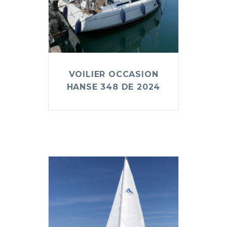
VOILIER OCCASION
HANSE 348 DE 2024