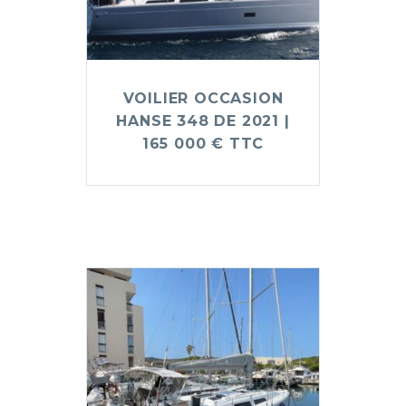
VOILIER OCCASION
HANSE 348 DE 2021 |
165 000 € TTC