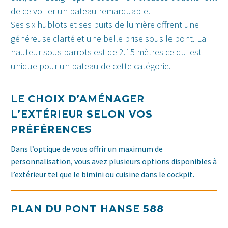
de ce voilier un bateau remarquable.
Ses six hublots et ses puits de lumière offrent une
généreuse clarté et une belle brise sous le pont. La
hauteur sous barrots est de 2.15 mètres ce qui est
unique pour un bateau de cette catégorie.
LE CHOIX D’AMÉNAGER
L’EXTÉRIEUR SELON VOS
PRÉFÉRENCES
Dans l’optique de vous offrir un maximum de
personnalisation, vous avez plusieurs options disponibles à
l’extérieur tel que le bimini ou cuisine dans le cockpit.
PLAN DU PONT HANSE 588