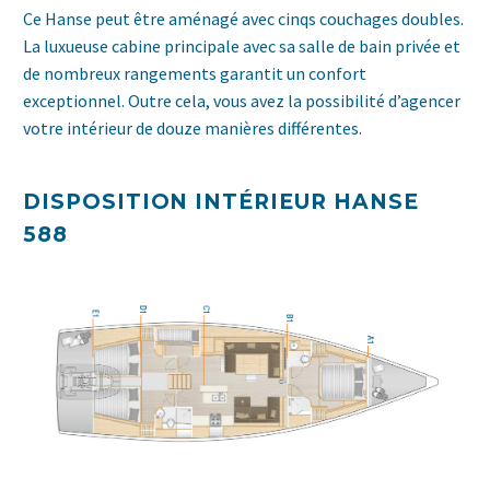
Ce Hanse peut être aménagé avec cinqs couchages doubles.
La luxueuse cabine principale avec sa salle de bain privée et
de nombreux rangements garantit un confort
exceptionnel. Outre cela, vous avez la possibilité d’agencer
votre intérieur de douze manières différentes.
DISPOSITION INTÉRIEUR HANSE
588