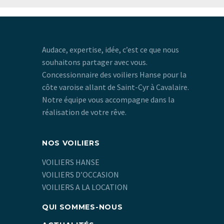
Audace, expertise, idée, c’est ce que nous
souhaitons partager avec vous.
Concessionnaire des voiliers Hanse pour la
côte varoise allant de Saint-Cyr à Cavalaire.
Notre équipe vous accompagne dans la
réalisation de votre rêve.
NOS VOILIERS
VOILIERS HANSE
VOILIERS D’OCCASION
VOILIERS A LA LOCATION
QUI SOMMES-NOUS