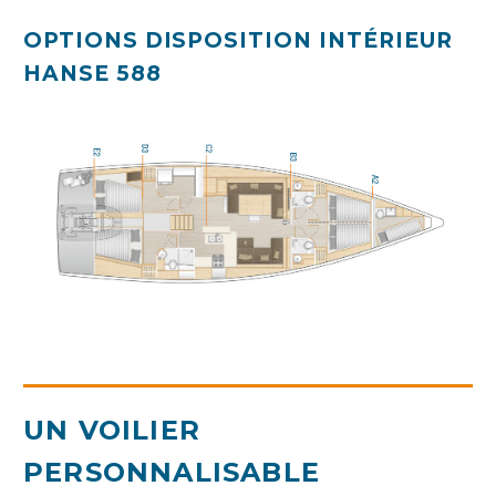
OPTIONS DISPOSITION INTÉRIEUR
HANSE 588
UN VOILIER
PERSONNALISABLE