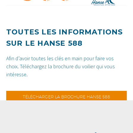
TOUTES LES INFORMATIONS
SUR LE HANSE 588
Afin d’avoir toutes les clés en main pour faire vos
choix. Téléchargez la brochure du voilier qui vous
intéresse.
TÉLÉCHARGER LA BROCHURE HANSE 588