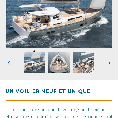
UN VOILIER NEUF ET UNIQUE
La puissance de son plan de voilure, son deuxième
étai, son design épuré et ses nombreuses options font