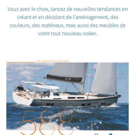
Vous avez le choix, lancez de nouvelles tendances en
créant et en décidant de l’aménagement, des
couleurs, des matériaux, mais aussi des meubles de
votre tout nouveau voilier.