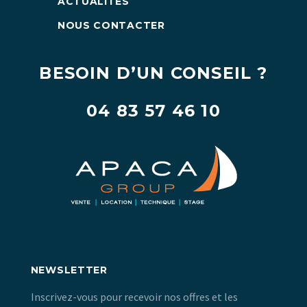
ACTUALITÉS
NOUS CONTACTER
BESOIN D’UN CONSEIL ?
04 83 57 46 10
NEWSLETTER
Inscrivez-vous pour recevoir nos offres et les