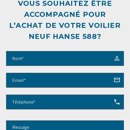
VOUS SOUHAITEZ ÊTRE
ACCOMPAGNÉ POUR
L’ACHAT DE VOTRE VOILIER
NEUF HANSE 588?