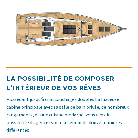
LA POSSIBILITÉ DE COMPOSER
L’INTÉRIEUR DE VOS RÊVES
Possédant jusqu’à cinq couchages doubles La luxueuse
cabine principale avec sa salle de bain privée, de nombreux
rangements, et une cuisine moderne, vous avez la
possibilité d’agencer votre intérieur de douze manières
différentes.